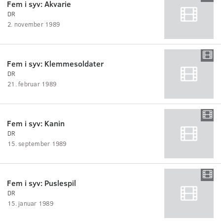
Fem i syv: Akvarie
DR
2. november 1989
Fem i syv: Klemmesoldater
DR
21. februar 1989
Fem i syv: Kanin
DR
15. september 1989
Fem i syv: Puslespil
DR
15. januar 1989