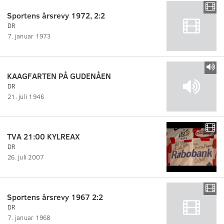
Sportens årsrevy 1972, 2:2
DR
7. januar 1973
KAAGFARTEN PÅ GUDENÅEN
DR
21. juli 1946
TVA 21:00 KYLREAX
DR
26. juli 2007
Sportens årsrevy 1967 2:2
DR
7. januar 1968