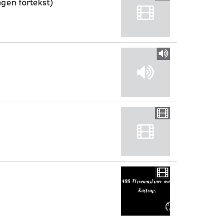
gen fortekst)