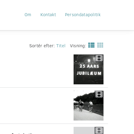
Om
Kontakt
Persondatapolitik
Sortér efter:
Titel
Visning: