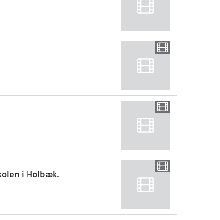
kolen i Holbæk.