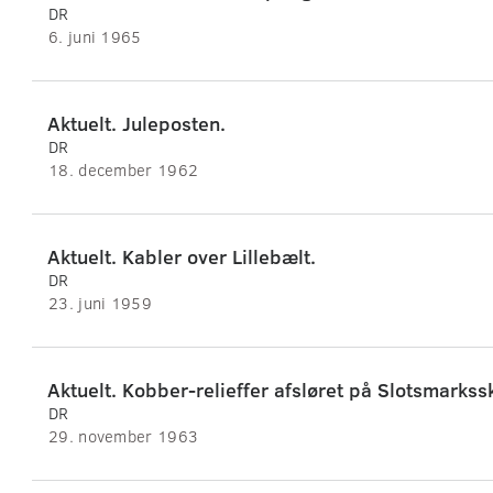
DR
6. juni 1965
Aktuelt. Juleposten.
DR
18. december 1962
Aktuelt. Kabler over Lillebælt.
DR
23. juni 1959
Aktuelt. Kobber-relieffer afsløret på Slotsmarkss
DR
29. november 1963