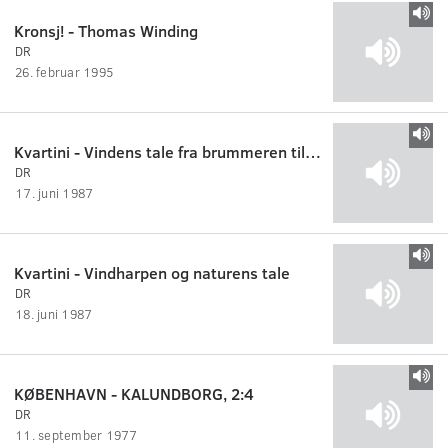
Kronsj! - Thomas Winding
DR
26. februar 1995
Kvartini - Vindens tale fra brummeren til vindharpen
DR
17. juni 1987
Kvartini - Vindharpen og naturens tale
DR
18. juni 1987
KØBENHAVN - KALUNDBORG, 2:4
DR
11. september 1977