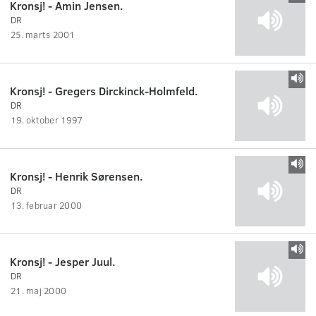
Kronsj! - Amin Jensen.
DR
25. marts 2001
Kronsj! - Gregers Dirckinck-Holmfeld.
DR
19. oktober 1997
Kronsj! - Henrik Sørensen.
DR
13. februar 2000
Kronsj! - Jesper Juul.
DR
21. maj 2000