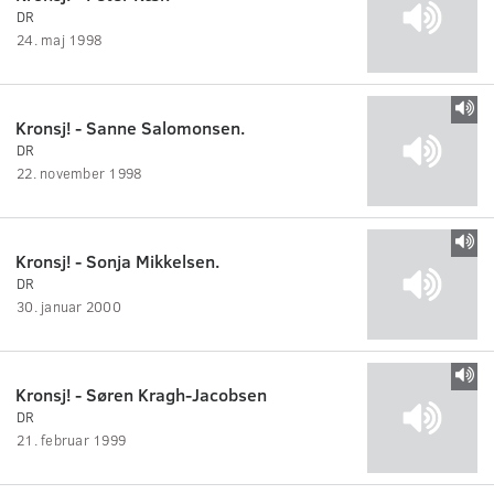
DR
24. maj 1998
Kronsj! - Sanne Salomonsen.
DR
22. november 1998
Kronsj! - Sonja Mikkelsen.
DR
30. januar 2000
Kronsj! - Søren Kragh-Jacobsen
DR
21. februar 1999