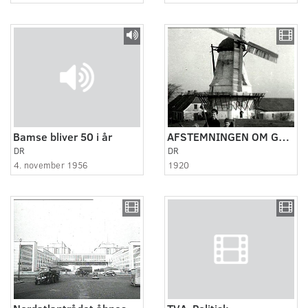
Bamse bliver 50 i år
AFSTEMNINGEN OM GENFORENINGEN 1920
DR
DR
4. november 1956
1920