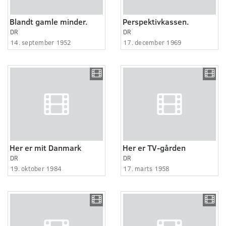
Blandt gamle minder.
Perspektivkassen.
DR
DR
14. september 1952
17. december 1969
Her er mit Danmark
Her er TV-gården
DR
DR
19. oktober 1984
17. marts 1958